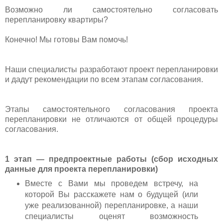
Возможно ли самостоятельно согласовать
перепланировку квартиры?
Конечно! Мы готовы Вам помочь!
Наши специалисты разработают
проект перепланировки
и дадут рекомендации по всем этапам согласования.
Этапы самостоятельного согласования проекта
перепланировки не отличаются от общей процедуры
согласования.
1 этап — предпроектные работы (сбор исходных
данные для проекта перепланировки)
Вместе с Вами мы проведем встречу, на
которой Вы расскажете нам о будущей (или
уже реализованной) перепланировке, а наши
специалисты оценят возможность