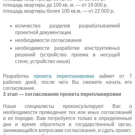
площадь квартиры до 100 кв. м. — от 19 000 р.
площадь квартиры более 100 кв.м. — от 22 000 р.
количество разделов разрабатываемой
проектной документации
необходимости согласования
необходимости разработки конструктивных
решений (устройство проема в несущей
стене, устройство ниши)
Разработка
проекта перепланировки
займет от 7
рабочих дней, после чего Вы сможете начать его
согласование.
3 этап — согласование проекта перепланировки
Наши специалисты проконсультируют Вас о
необходимости проведения тех или иных согласований
и их порядке. Вам потребуется только в определенные
дни и время обратиться в государственный орган,
занимающийся вопросами согласования, и сдать проект.