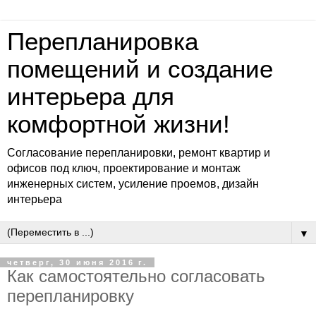
Перепланировка
помещений и создание
интерьера для
комфортной жизни!
Согласование перепланировки, ремонт квартир и
офисов под ключ, проектирование и монтаж
инженерных систем, усиление проемов, дизайн
интерьера
▼
четверг, 30 июня 2016 г.
Как самостоятельно согласовать
перепланировку