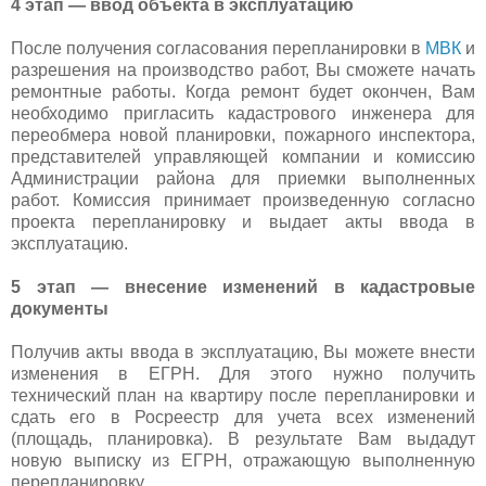
4 этап — ввод объекта в эксплуатацию
После получения согласования перепланировки в
МВК
и
разрешения на производство работ, Вы сможете начать
ремонтные работы. Когда ремонт будет окончен, Вам
необходимо пригласить кадастрового инженера для
переобмера новой планировки, пожарного инспектора,
представителей управляющей компании и комиссию
Администрации района для приемки выполненных
работ. Комиссия принимает произведенную согласно
проекта перепланировку и выдает акты ввода в
эксплуатацию.
5 этап — внесение изменений в кадастровые
документы
Получив акты ввода в эксплуатацию, Вы можете внести
изменения в ЕГРН. Для этого нужно получить
технический план на квартиру после перепланировки и
сдать его в Росреестр для учета всех изменений
(площадь, планировка). В результате Вам выдадут
новую выписку из ЕГРН, отражающую выполненную
перепланировку.