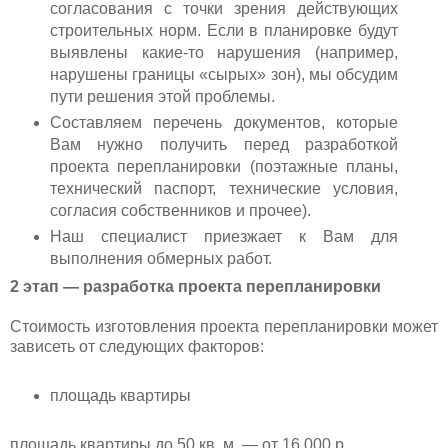
согласования с точки зрения действующих
строительных норм. Если в планировке будут
выявлены какие-то нарушения (например,
нарушены границы «сырых» зон), мы обсудим
пути решения этой проблемы.
Составляем перечень документов, которые
Вам нужно получить перед разработкой
проекта перепланировки (поэтажные планы,
технический паспорт, технические условия,
согласия собственников и прочее).
Наш специалист приезжает к Вам для
выполнения обмерных работ.
2 этап — разработка проекта перепланировки
Стоимость изготовления проекта перепланировки может
зависеть от следующих факторов:
площадь квартиры
площадь квартиры до 50 кв. м. — от 16 000 р.