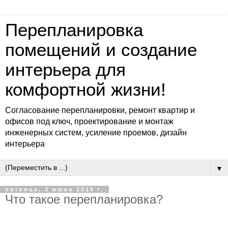
Перепланировка
помещений и создание
интерьера для
комфортной жизни!
Согласование перепланировки, ремонт квартир и
офисов под ключ, проектирование и монтаж
инженерных систем, усиление проемов, дизайн
интерьера
▼
пятница, 3 июня 2016 г.
Что такое перепланировка?