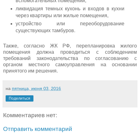
вспомогательных помещений,
ликвидация темных кухонь и входов в кухни
через квартиры или жилые помещения,
устройство или переоборудование
существующих тамбуров.
Также, согласно ЖК РФ, перепланировка жилого
помещения должна проводиться с соблюдением
требований законодательства по согласованию с
органом местного самоуправления на основании
принятого им решения.
на
пятница, июня 03, 2016
Поделиться
Комментариев нет:
Отправить комментарий