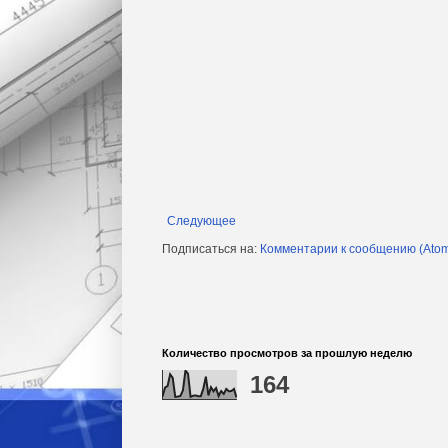
Следующее
Подписаться на:
Комментарии к сообщению (Ato
Количество просмотров за прошлую неделю
164