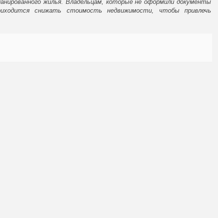
ланированного жилья. Владельцам, которые не оформили документы
приходится снижать стоимость недвижимости, чтобы привлечь